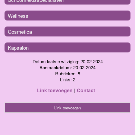
Wellness
Cosmetica
Kapsalon
Datum laatste wijziging: 20-02-2024
Aanmaakdatum: 20-02-2024
Rubrieken: 8
Links: 2
Link toevoegen
Contact
Link toevoegen